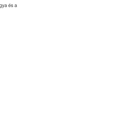
gya és a 